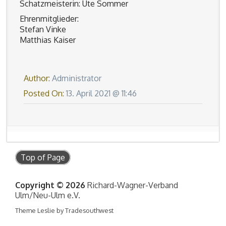
Schatzmeisterin: Ute Sommer
Ehrenmitglieder:
Stefan Vinke
Matthias Kaiser
Author:
Administrator
Posted On:
13. April 2021 @ 11:46
Top of Page
Copyright © 2026
Richard-Wagner-Verband
Ulm/Neu-Ulm e.V.
Theme Leslie by Tradesouthwest