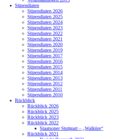
Stipendiaten
Stipendiaten 2026
Stipendiaten 2025
Stipendiaten 2024
Stipendiaten 2023
Stipendiaten 2022
Stipendiaten 2021
Stipendiaten 2020
Stipendiaten 2019
Stipendiaten 2017
Stipendiaten 2016
Stipendiaten 2015
Stipendiaten 2014
Stipendiaten 2013
Stipendiaten 2012
Stipendiaten 2011
Stipendiaten 2010
Rückblick
Rückblick 2026
Rückblick 2025
Rückblick 2023
Rückblick 2022
Staatsoper Stuttgart – „Walküre“
Rückblick 2021