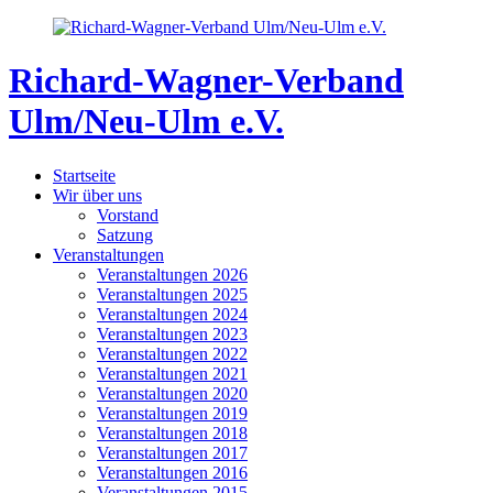
Skip
to
content
Richard-Wagner-Verband
Ulm/Neu-Ulm e.V.
Startseite
Wir über uns
Vorstand
Satzung
Veranstaltungen
Veranstaltungen 2026
Veranstaltungen 2025
Veranstaltungen 2024
Veranstaltungen 2023
Veranstaltungen 2022
Veranstaltungen 2021
Veranstaltungen 2020
Veranstaltungen 2019
Veranstaltungen 2018
Veranstaltungen 2017
Veranstaltungen 2016
Veranstaltungen 2015