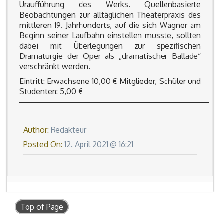
Uraufführung des Werks. Quellenbasierte
Beobachtungen zur alltäglichen Theaterpraxis des
mittleren 19. Jahrhunderts, auf die sich Wagner am
Beginn seiner Laufbahn einstellen musste, sollten
dabei mit Überlegungen zur spezifischen
Dramaturgie der Oper als „dramatischer Ballade“
verschränkt werden.
Eintritt: Erwachsene 10,00 € Mitglieder, Schüler und
Studenten: 5,00 €
Author:
Redakteur
Posted On:
12. April 2021 @ 16:21
Top of Page